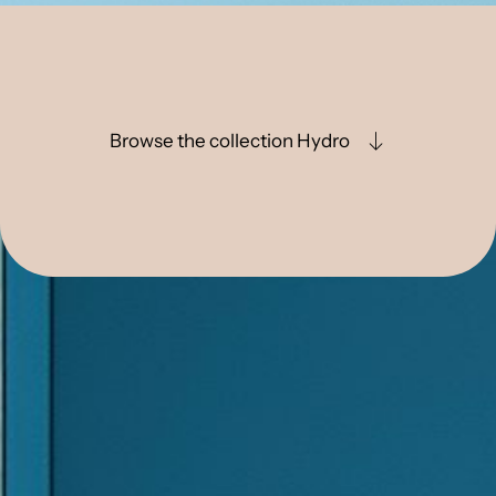
Browse the collection Hydro